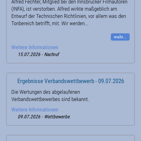
Alfred Fechter, Mitglied bei den Innsbrucker Filmautoren
(INFA), ist verstorben. Alfred wirkte maßgeblich am
Entwurf der Technischen Richtlinien, vor allem was den
Tonbereich betrifft, mit. Wir werden...
mehr...
Weitere Informationen
15.07.2026 - Nachruf
Ergebnisse Verbandswettbewerb - 09.07.2026
Die Wertungen des abgelaufenen
Verbandswettbewerbes sind bekannt.
Weitere Informationen
09.07.2026 - Wettbewerbe