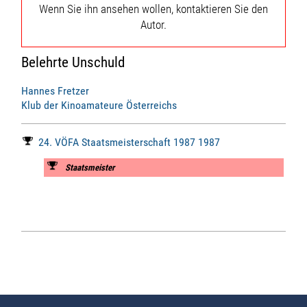
Wenn Sie ihn ansehen wollen, kontaktieren Sie den
Autor.
Belehrte Unschuld
Hannes Fretzer
Klub der Kinoamateure Österreichs
24. VÖFA Staatsmeisterschaft 1987 1987
Staatsmeister