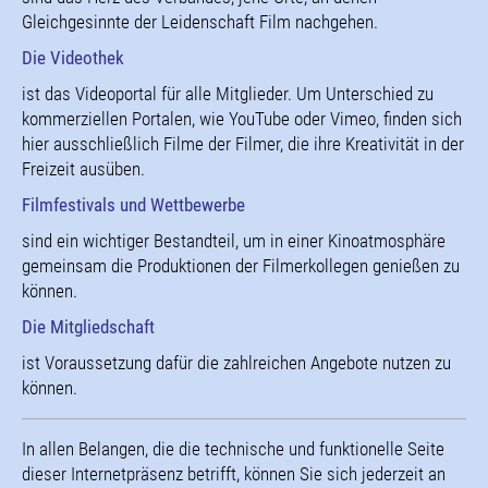
Gleichgesinnte der Leidenschaft Film nachgehen.
Die Videothek
ist das Videoportal für alle Mitglieder. Um Unterschied zu
kommerziellen Portalen, wie YouTube oder Vimeo, finden sich
hier ausschließlich Filme der Filmer, die ihre Kreativität in der
Freizeit ausüben.
Filmfestivals und Wettbewerbe
sind ein wichtiger Bestandteil, um in einer Kinoatmosphäre
gemeinsam die Produktionen der Filmerkollegen genießen zu
können.
Die Mitgliedschaft
ist Voraussetzung dafür die zahlreichen Angebote nutzen zu
können.
In allen Belangen, die die technische und funktionelle Seite
dieser Internetpräsenz betrifft, können Sie sich jederzeit an