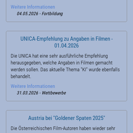
Weitere Informationen
04.05.2026 - Fortbildung
UNICA-Empfehlung zu Angaben in Filmen -
01.04.2026
Die UNICA hat eine sehr ausführliche Empfehlung
herausgegeben, welche Angaben in Filmen gemacht
werden sollen. Das aktuelle Thema "KI" wurde ebenfalls
behandelt.
Weitere Informationen
31.03.2026 - Wettbewerbe
Austria bei "Goldener Spaten 2025"
Die Österreichischen Film-Autoren haben wieder sehr