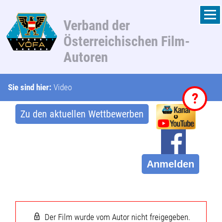
Verband der
Österreichischen Film-
Autoren
Sie sind hier:
Video
?
Zu den aktuellen Wettbewerben
Anmelden
Der Film wurde vom Autor nicht freigegeben.