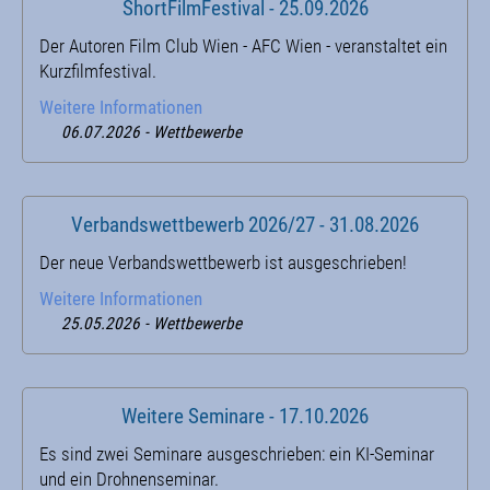
ShortFilmFestival - 25.09.2026
Der Autoren Film Club Wien - AFC Wien - veranstaltet ein
Kurzfilmfestival.
Weitere Informationen
06.07.2026 - Wettbewerbe
Verbandswettbewerb 2026/27 - 31.08.2026
Der neue Verbandswettbewerb ist ausgeschrieben!
Weitere Informationen
25.05.2026 - Wettbewerbe
Weitere Seminare - 17.10.2026
Es sind zwei Seminare ausgeschrieben: ein KI-Seminar
und ein Drohnenseminar.