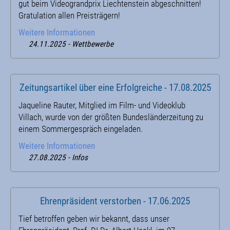
gut beim Videograndprix Liechtenstein abgeschnitten!
Gratulation allen Preisträgern!
Weitere Informationen
24.11.2025 - Wettbewerbe
Zeitungsartikel über eine Erfolgreiche - 17.08.2025
Jaqueline Rauter, Mitglied im Film- und Videoklub
Villach, wurde von der größten Bundesländerzeitung zu
einem Sommergespräch eingeladen.
Weitere Informationen
27.08.2025 - Infos
Ehrenpräsident verstorben - 17.06.2025
Tief betroffen geben wir bekannt, dass unser