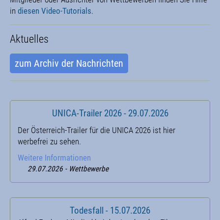
in
diesen Video-Tutorials
.
Aktuelles
zum Archiv der Nachrichten
UNICA-Trailer 2026 - 29.07.2026
Der Österreich-Trailer für die UNICA 2026 ist hier
werbefrei zu sehen.
Weitere Informationen
29.07.2026 - Wettbewerbe
Todesfall - 15.07.2026