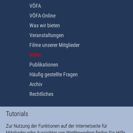
VÖFA
VÖFA-Online
Was wir bieten
Veranstaltungen
Filme unserer Mitglieder
Video
Publikationen
Häufig gestellte Fragen
Archiv
Rechtliches
Tutorials
Zur Nutzung der Funktionen auf der Internetseite für
Mitglieder oder Ausrichter von Wettbewerben finden Sie Hilfe